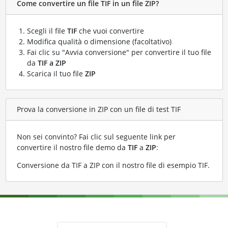
Come convertire un file TIF in un file ZIP?
Scegli il file
TIF
che vuoi convertire
Modifica qualità o dimensione (facoltativo)
Fai clic su "Avvia conversione" per convertire il tuo file
da
TIF a ZIP
Scarica il tuo file
ZIP
Prova la conversione in ZIP con un file di test TIF
Non sei convinto? Fai clic sul seguente link per
convertire il nostro file demo da
TIF
a
ZIP
:
Conversione da TIF a ZIP con il nostro file di esempio TIF
.