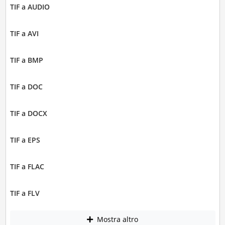
TIF a AUDIO
TIF a AVI
TIF a BMP
TIF a DOC
TIF a DOCX
TIF a EPS
TIF a FLAC
TIF a FLV
Mostra altro