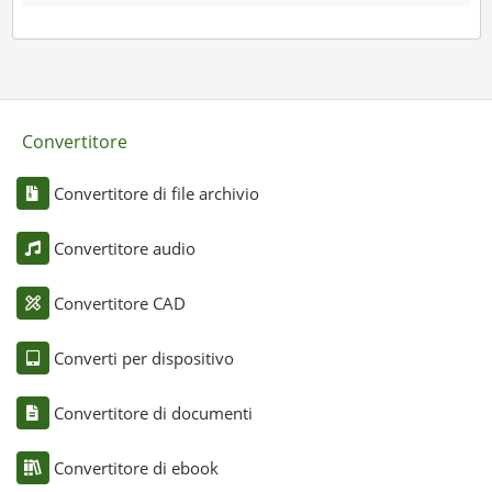
Convertitore
Convertitore di file archivio
Convertitore audio
Convertitore CAD
Converti per dispositivo
Convertitore di documenti
Convertitore di ebook