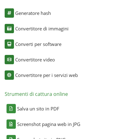
Generatore hash
Convertitore di immagini
Converti per software
Convertitore video
Convertitore per i servizi web
Strumenti di cattura online
Salva un sito in PDF
Screenshot pagina web in JPG