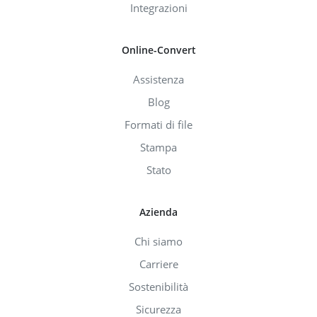
Integrazioni
Online-Convert
Assistenza
Blog
Formati di file
Stampa
Stato
Azienda
Chi siamo
Carriere
Sostenibilità
Sicurezza