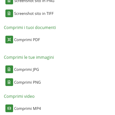
Screenshot sito in PNG
Screenshot sito in TIFF
Comprimi i tuoi documenti
Comprimi PDF
Comprimi le tue immagini
Comprimi JPG
Comprimi PNG
Comprimi video
Comprimi MP4