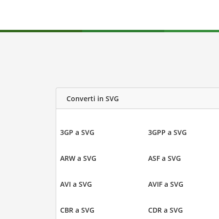
Converti in SVG
3GP a SVG
3GPP a SVG
ARW a SVG
ASF a SVG
AVI a SVG
AVIF a SVG
CBR a SVG
CDR a SVG