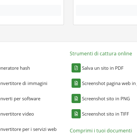
Strumenti di cattura online
neratore hash
Salva un sito in PDF
nvertitore di immagini
Screenshot pagina web in
nverti per software
Screenshot sito in PNG
nvertitore video
Screenshot sito in TIFF
nvertitore per i servizi web
Comprimi i tuoi documenti