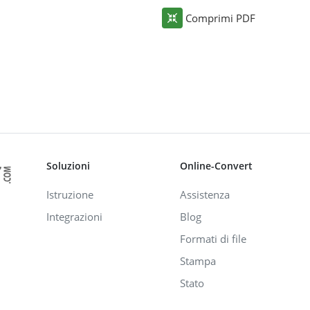
Comprimi PDF
Soluzioni
Online-Convert
Istruzione
Assistenza
Integrazioni
Blog
Formati di file
Stampa
Stato