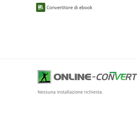
Convertitore di ebook
Nessuna installazione richiesta.