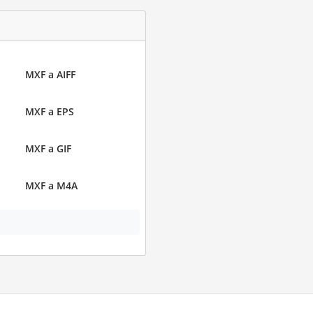
MXF a AIFF
MXF a EPS
MXF a GIF
MXF a M4A