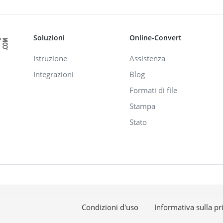
Soluzioni
Online-Convert
Istruzione
Assistenza
Integrazioni
Blog
Formati di file
Stampa
Stato
Condizioni d'uso
Informativa sulla pr