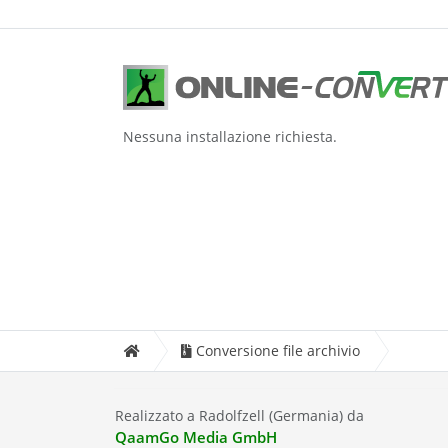
Nessuna installazione richiesta.
Conversione file archivio
Realizzato a Radolfzell (Germania) da
QaamGo Media GmbH