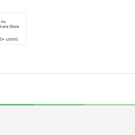
0+ utenti