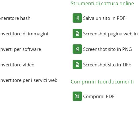
Strumenti di cattura online
neratore hash
Salva un sito in PDF
nvertitore di immagini
Screenshot pagina web in
nverti per software
Screenshot sito in PNG
nvertitore video
Screenshot sito in TIFF
nvertitore per i servizi web
Comprimi i tuoi documenti
Comprimi PDF