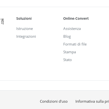
Soluzioni
Online-Convert
Istruzione
Assistenza
Integrazioni
Blog
Formati di file
Stampa
Stato
Condizioni d'uso
Informativa sulla pr