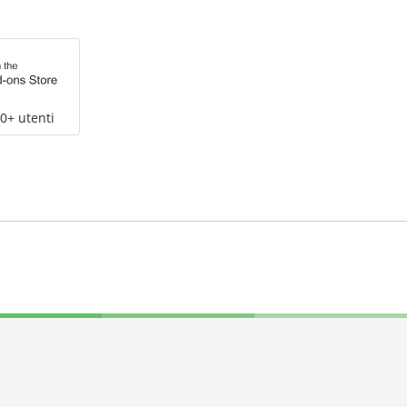
0+ utenti