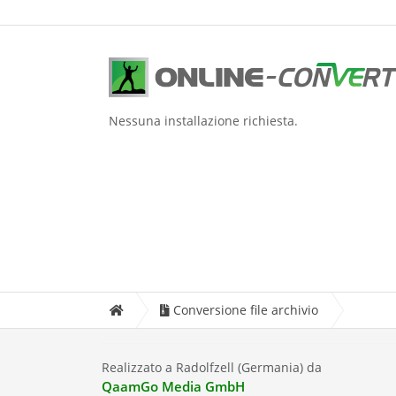
Nessuna installazione richiesta.
Conversione file archivio
Realizzato a Radolfzell (Germania) da
QaamGo Media GmbH