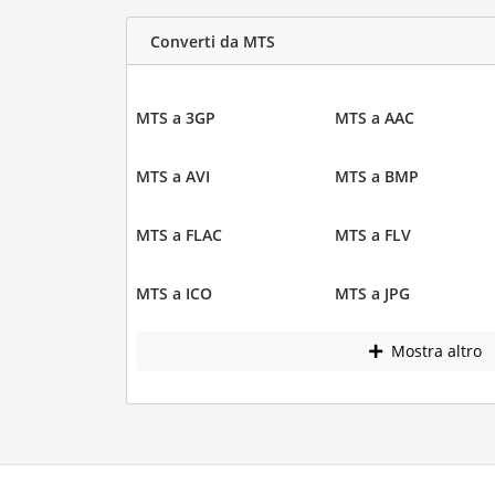
Converti da MTS
MTS a 3GP
MTS a AAC
MTS a AVI
MTS a BMP
MTS a FLAC
MTS a FLV
MTS a ICO
MTS a JPG
Mostra altro