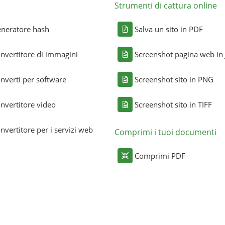
Strumenti di cattura online
neratore hash
Salva un sito in PDF
nvertitore di immagini
Screenshot pagina web in
nverti per software
Screenshot sito in PNG
nvertitore video
Screenshot sito in TIFF
nvertitore per i servizi web
Comprimi i tuoi documenti
Comprimi PDF