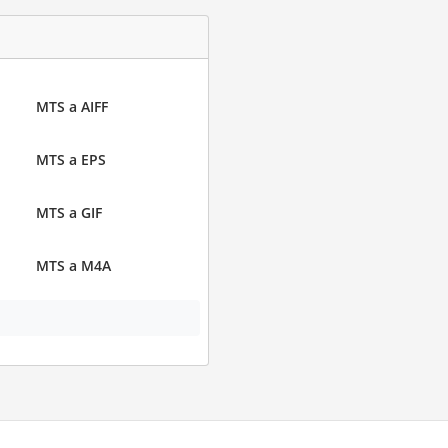
MTS a AIFF
MTS a EPS
MTS a GIF
MTS a M4A