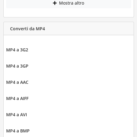
Mostra altro
Converti da MP4
MP4 a 3G2
MP4 a 3GP
MP4 a AAC
MP4 a AIFF
MP4 a AVI
MP4 a BMP