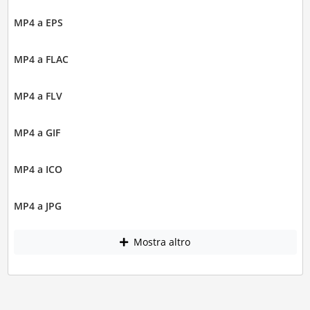
MP4 a EPS
MP4 a FLAC
MP4 a FLV
MP4 a GIF
MP4 a ICO
MP4 a JPG
Mostra altro