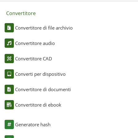
Convertitore
Convertitore di file archivio
Convertitore audio
Convertitore CAD
Converti per dispositivo
Convertitore di documenti
Convertitore di ebook
Generatore hash