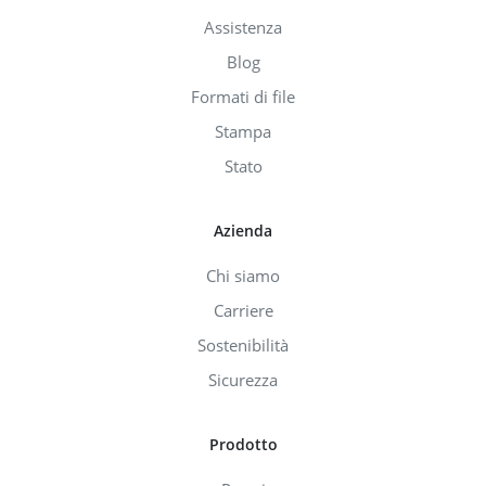
Assistenza
Blog
Formati di file
Stampa
Stato
Azienda
Chi siamo
Carriere
Sostenibilità
Sicurezza
Prodotto