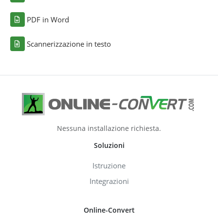
PDF in Word
Scannerizzazione in testo
Nessuna installazione richiesta.
Soluzioni
Istruzione
Integrazioni
Online-Convert