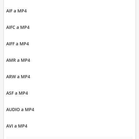
AIF a MP4
AIFC a MP4
AIFF a MP4
AMR a MP4
ARW a MP4
ASF a MP4
AUDIO a MP4
AVI a MP4