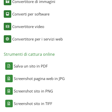
Convertitore di immagini
Converti per software
Convertitore video
Convertitore per i servizi web
Strumenti di cattura online
Salva un sito in PDF
Screenshot pagina web in JPG
Screenshot sito in PNG
Screenshot sito in TIFF