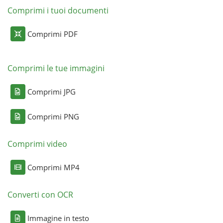
Comprimi i tuoi documenti
Comprimi PDF
Comprimi le tue immagini
Comprimi JPG
Comprimi PNG
Comprimi video
Comprimi MP4
Converti con OCR
Immagine in testo