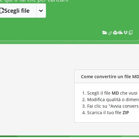
Scegli file
Come convertire un file MD 
Scegli il file
MD
che vuoi 
Modifica qualità o dimens
Fai clic su "Avvia convers
Scarica il tuo file
ZIP