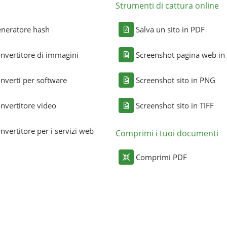
Strumenti di cattura online
neratore hash
Salva un sito in PDF
nvertitore di immagini
Screenshot pagina web in
nverti per software
Screenshot sito in PNG
nvertitore video
Screenshot sito in TIFF
nvertitore per i servizi web
Comprimi i tuoi documenti
Comprimi PDF