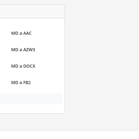
MD a AAC
MD a AZW3
MD a DOCX
MD a FB2