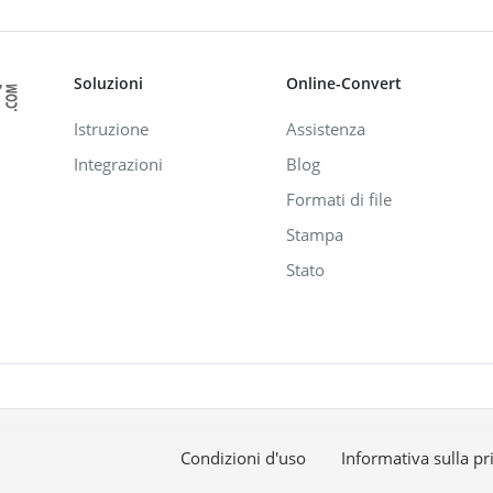
Soluzioni
Online-Convert
Istruzione
Assistenza
Integrazioni
Blog
Formati di file
Stampa
Stato
Condizioni d'uso
Informativa sulla pr