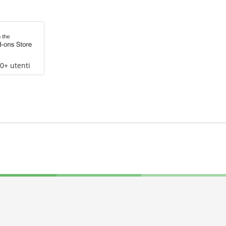
0+ utenti