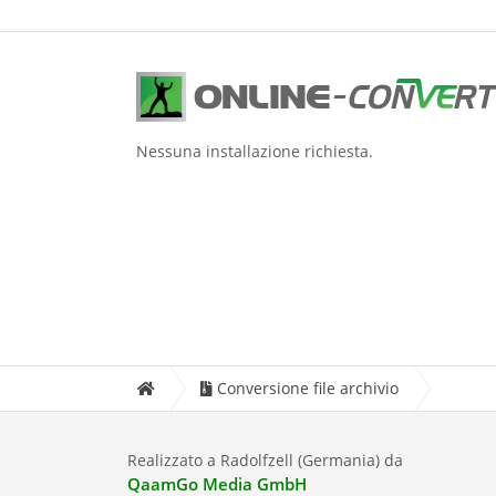
Nessuna installazione richiesta.
Conversione file archivio
Realizzato a Radolfzell (Germania) da
QaamGo Media GmbH