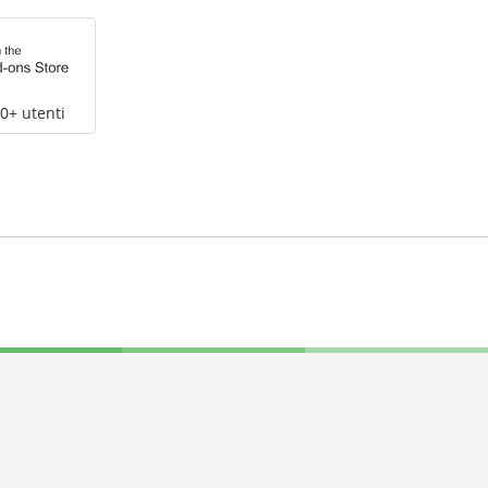
0+ utenti