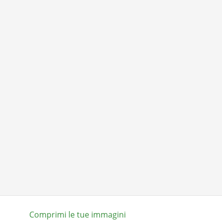
Comprimi le tue immagini