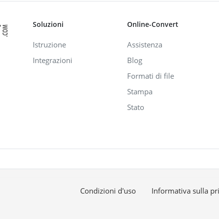
Soluzioni
Online-Convert
Istruzione
Assistenza
Integrazioni
Blog
Formati di file
Stampa
Stato
Condizioni d'uso
Informativa sulla pr