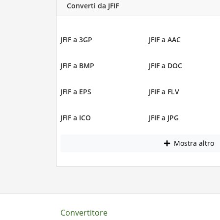
Converti da JFIF
JFIF a 3GP
JFIF a AAC
JFIF a BMP
JFIF a DOC
JFIF a EPS
JFIF a FLV
JFIF a ICO
JFIF a JPG
Mostra altro
Convertitore