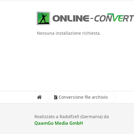
Nessuna installazione richiesta.
Conversione file archivio
Realizzato a Radolfzell (Germania) da
QaamGo Media GmbH