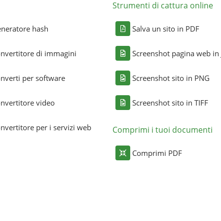
Strumenti di cattura online
neratore hash
Salva un sito in PDF
nvertitore di immagini
Screenshot pagina web in
nverti per software
Screenshot sito in PNG
nvertitore video
Screenshot sito in TIFF
nvertitore per i servizi web
Comprimi i tuoi documenti
Comprimi PDF