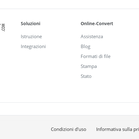
Soluzioni
Online-Convert
Istruzione
Assistenza
Integrazioni
Blog
Formati di file
Stampa
Stato
Condizioni d'uso
Informativa sulla pr