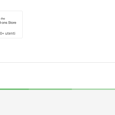
0+ utenti