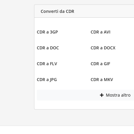
Converti da CDR
CDR a 3GP
CDR a AVI
CDR a DOC
CDR a DOCX
CDR a FLV
CDR a GIF
CDR a JPG
CDR a MKV
Mostra altro