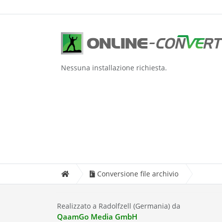
Nessuna installazione richiesta.
Conversione file archivio
Realizzato a Radolfzell (Germania) da
QaamGo Media GmbH