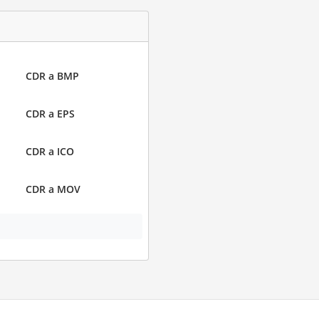
CDR a BMP
CDR a EPS
CDR a ICO
CDR a MOV