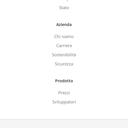
Stato
Azienda
Chi siamo
Carriere
Sostenibilità
Sicurezza
Prodotto
Prezzi
Sviluppatori