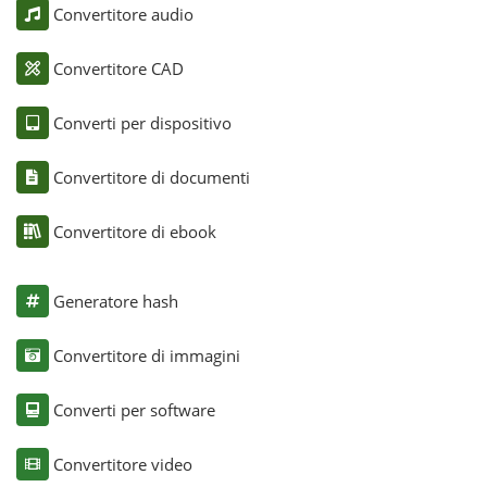
Convertitore audio
Convertitore CAD
Converti per dispositivo
Convertitore di documenti
Convertitore di ebook
Generatore hash
Convertitore di immagini
Converti per software
Convertitore video