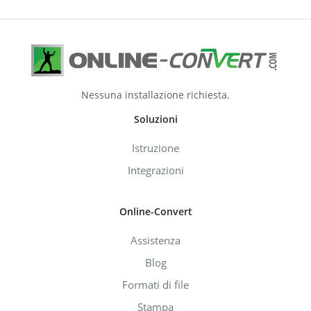
Nessuna installazione richiesta.
Soluzioni
Istruzione
Integrazioni
Online-Convert
Assistenza
Blog
Formati di file
Stampa