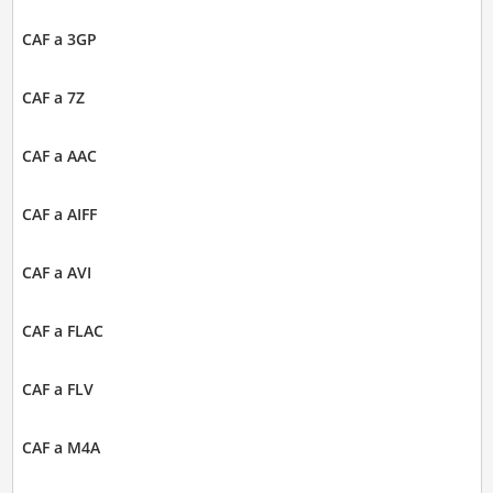
CAF a 3GP
CAF a 7Z
CAF a AAC
CAF a AIFF
CAF a AVI
CAF a FLAC
CAF a FLV
CAF a M4A