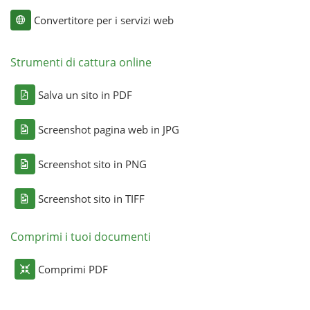
Convertitore per i servizi web
Strumenti di cattura online
Salva un sito in PDF
Screenshot pagina web in JPG
Screenshot sito in PNG
Screenshot sito in TIFF
Comprimi i tuoi documenti
Comprimi PDF