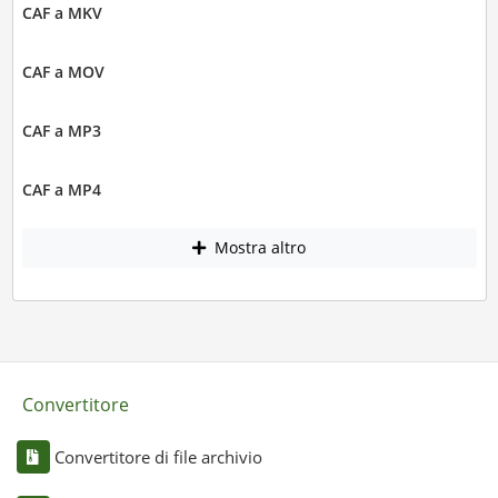
CAF a MKV
CAF a MOV
CAF a MP3
CAF a MP4
Mostra altro
Convertitore
Convertitore di file archivio