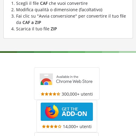
Scegli il file
CAF
che vuoi convertire
Modifica qualità o dimensione (facoltativo)
Fai clic su "Avvia conversione" per convertire il tuo file
da
CAF a ZIP
Scarica il tuo file
ZIP
300,000+ utenti
14,000+ utenti