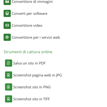
Convertitore di immagini
Converti per software
Convertitore video
Convertitore per i servizi web
Strumenti di cattura online
Salva un sito in PDF
Screenshot pagina web in JPG
Screenshot sito in PNG
Screenshot sito in TIFF