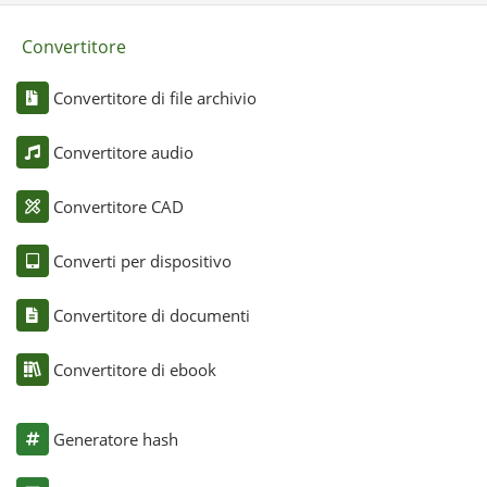
Convertitore
Convertitore di file archivio
Convertitore audio
Convertitore CAD
Converti per dispositivo
Convertitore di documenti
Convertitore di ebook
Generatore hash