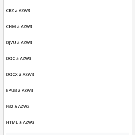
CBZ a AZW3
CHM a AZW3
DJVU a AZW3
DOC a AZW3
DOCX a AZW3
EPUB a AZW3
FB2 a AZW3
HTML a AZW3