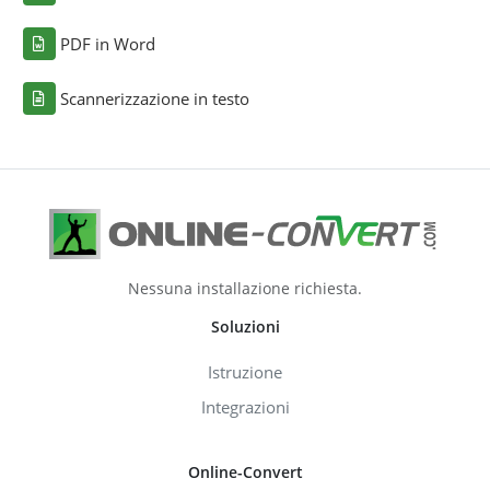
PDF in Word
Scannerizzazione in testo
Nessuna installazione richiesta.
Soluzioni
Istruzione
Integrazioni
Online-Convert