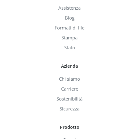
Assistenza
Blog
Formati di file
Stampa
Stato
Azienda
Chi siamo
Carriere
Sostenibilità
Sicurezza
Prodotto