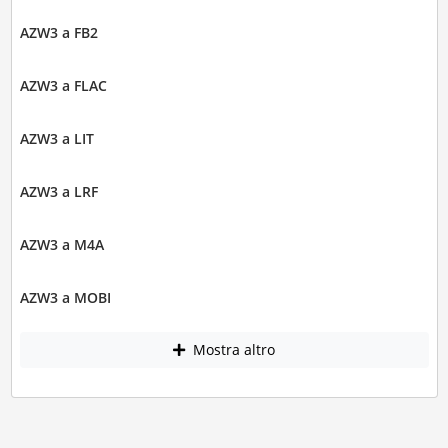
AZW3 a FB2
AZW3 a FLAC
AZW3 a LIT
AZW3 a LRF
AZW3 a M4A
AZW3 a MOBI
Mostra altro