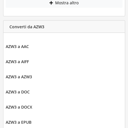
Mostra altro
Converti da AZW3
AZW3 a AAC
AZW3 a AIFF
AZW3 a AZW3
AZW3 a DOC
AZW3 a DOCX
AZW3 a EPUB