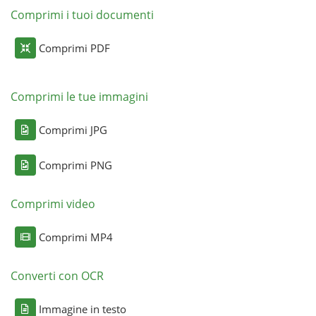
Comprimi i tuoi documenti
Comprimi PDF
Comprimi le tue immagini
Comprimi JPG
Comprimi PNG
Comprimi video
Comprimi MP4
Converti con OCR
Immagine in testo