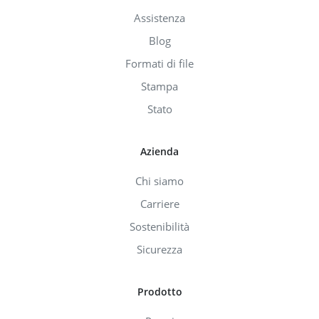
Assistenza
Blog
Formati di file
Stampa
Stato
Azienda
Chi siamo
Carriere
Sostenibilità
Sicurezza
Prodotto