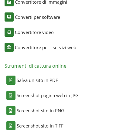
Convertitore di immagini
Converti per software
Convertitore video
Convertitore per i servizi web
Strumenti di cattura online
Salva un sito in PDF
Screenshot pagina web in JPG
Screenshot sito in PNG
Screenshot sito in TIFF