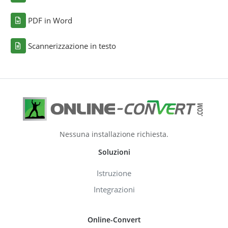
PDF in Word
Scannerizzazione in testo
Nessuna installazione richiesta.
Soluzioni
Istruzione
Integrazioni
Online-Convert