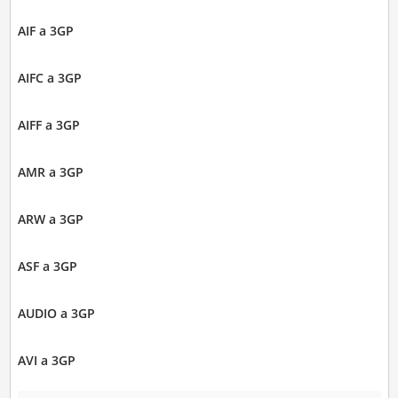
AIF a 3GP
AIFC a 3GP
AIFF a 3GP
AMR a 3GP
ARW a 3GP
ASF a 3GP
AUDIO a 3GP
AVI a 3GP