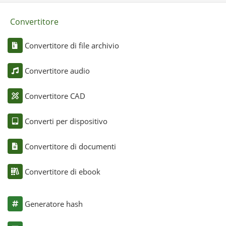
Convertitore
Convertitore di file archivio
Convertitore audio
Convertitore CAD
Converti per dispositivo
Convertitore di documenti
Convertitore di ebook
Generatore hash