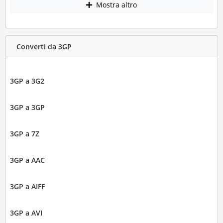
Mostra altro
Converti da 3GP
3GP a 3G2
3GP a 3GP
3GP a 7Z
3GP a AAC
3GP a AIFF
3GP a AVI