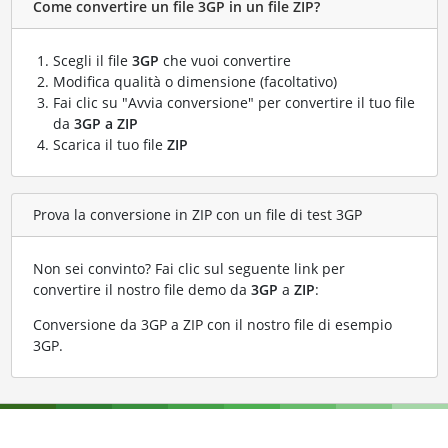
Come convertire un file 3GP in un file ZIP?
Scegli il file
3GP
che vuoi convertire
Modifica qualità o dimensione (facoltativo)
Fai clic su "Avvia conversione" per convertire il tuo file
da
3GP a ZIP
Scarica il tuo file
ZIP
Prova la conversione in ZIP con un file di test 3GP
Non sei convinto? Fai clic sul seguente link per
convertire il nostro file demo da
3GP
a
ZIP
:
Conversione da 3GP a ZIP con il nostro file di esempio
3GP
.