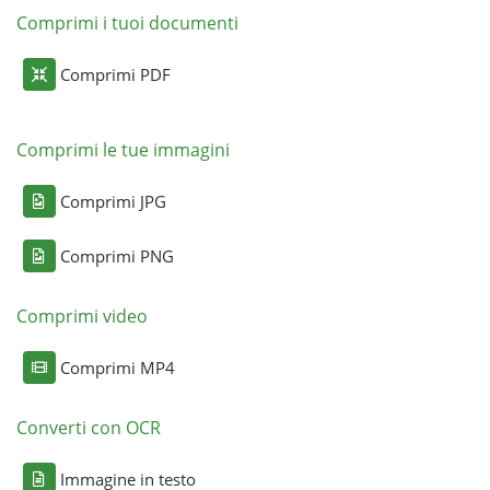
Comprimi i tuoi documenti
Comprimi PDF
Comprimi le tue immagini
Comprimi JPG
Comprimi PNG
Comprimi video
Comprimi MP4
Converti con OCR
Immagine in testo