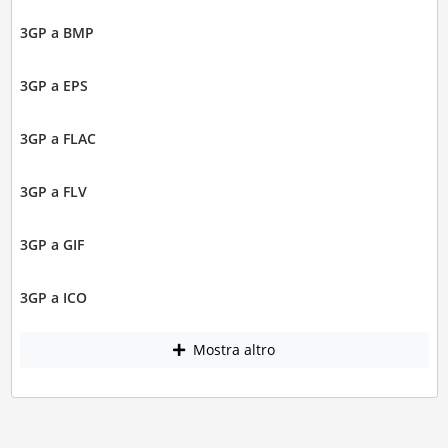
3GP a BMP
3GP a EPS
3GP a FLAC
3GP a FLV
3GP a GIF
3GP a ICO
Mostra altro